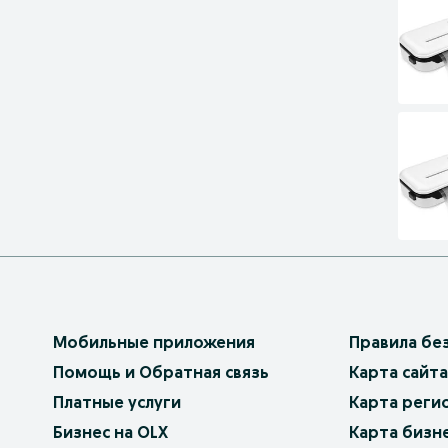
Мобильные приложения
Правила бе
Помощь и Обратная связь
Карта сайта
Платные услуги
Карта реги
Бизнес на OLX
Карта бизн