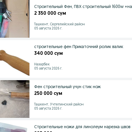
Строительный Фен, ПВХ строительный 1600w +н
2 350 000 сум
Ташкент, Сергелийский район
05 августа 2026 г.
строительные фен Прикаточний ролик валик
340 000 сум
Назарбек
05 августа 2026 г.
Фен строительный учун стик нож
250 000 сум
Ташкент, Учтепинский район
05 августа 2026 г.
Строительные ножи для линолеум нарезка швов