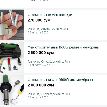
07 августа 2026 г.
Строительные фен насадки
270 000 сум
Ташкент, Учтепинский район
06 августа 2026 г.
Фен строительный 1600w релин и мембраны
2 500 000 сум
Ташкент, Юнусабадский район
06 августа 2026 г.
Строительный Фен 1600W для мембраны
2 000 000 сум
Ташкент, Юнусабадский район
05 августа 2026 г.